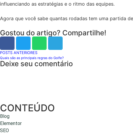
influenciando as estratégias e o ritmo das equipes.
Agora que você sabe quantas rodadas tem uma partida de v
Gostou do artigo? Compartilhe!
POSTS ANTERIORES
Quais são as principais regras do Golfe?
Deixe seu comentário
CONTEÚDO
Blog
Elementor
SEO