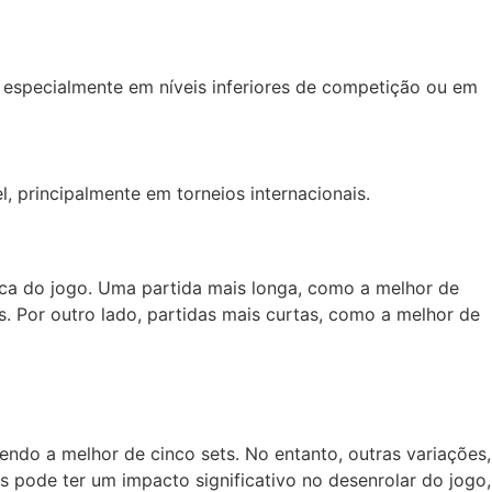
 especialmente em níveis inferiores de competição ou em
 principalmente em torneios internacionais.
mica do jogo. Uma partida mais longa, como a melhor de
s. Por outro lado, partidas mais curtas, como a melhor de
ndo a melhor de cinco sets. No entanto, outras variações,
s pode ter um impacto significativo no desenrolar do jogo,