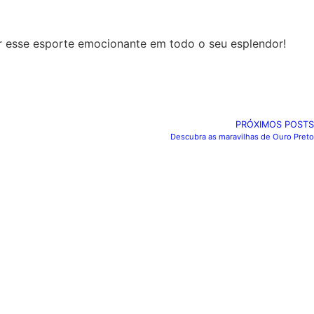
r esse esporte emocionante em todo o seu esplendor!
PRÓXIMOS POSTS
Descubra as maravilhas de Ouro Preto