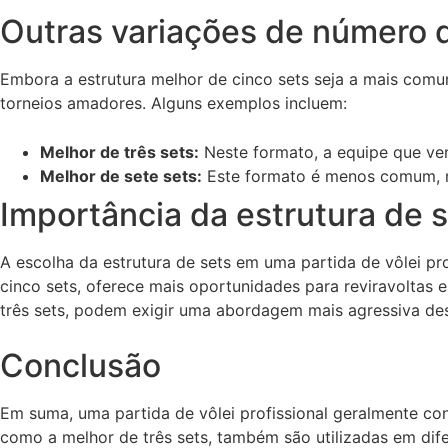
Outras variações de número 
Embora a estrutura melhor de cinco sets seja a mais comu
torneios amadores. Alguns exemplos incluem:
Melhor de três sets:
Neste formato, a equipe que ven
Melhor de sete sets:
Este formato é menos comum, mas
Importância da estrutura de 
A escolha da estrutura de sets em uma partida de vôlei pr
cinco sets, oferece mais oportunidades para reviravoltas 
três sets, podem exigir uma abordagem mais agressiva des
Conclusão
Em suma, uma partida de vôlei profissional geralmente con
como a melhor de três sets, também são utilizadas em dife