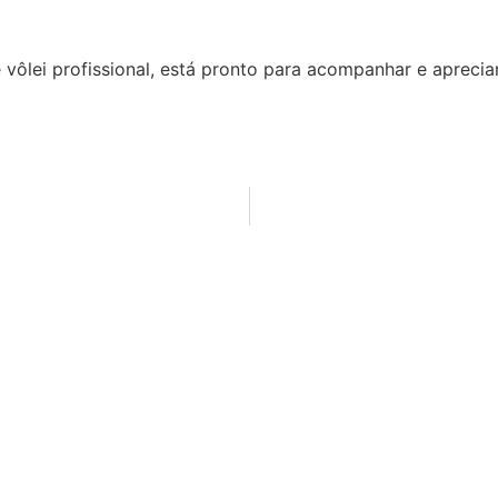
ôlei profissional, está pronto para acompanhar e aprecia