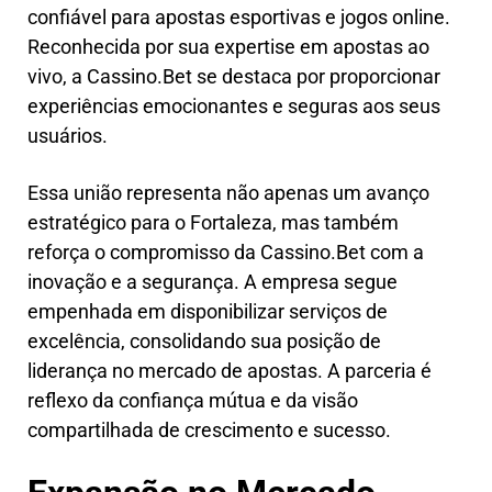
confiável para apostas esportivas e jogos online.
Reconhecida por sua expertise em apostas ao
vivo, a Cassino.Bet se destaca por proporcionar
experiências emocionantes e seguras aos seus
usuários.
Essa união representa não apenas um avanço
estratégico para o Fortaleza, mas também
reforça o compromisso da Cassino.Bet com a
inovação e a segurança. A empresa segue
empenhada em disponibilizar serviços de
excelência, consolidando sua posição de
liderança no mercado de apostas. A parceria é
reflexo da confiança mútua e da visão
compartilhada de crescimento e sucesso.