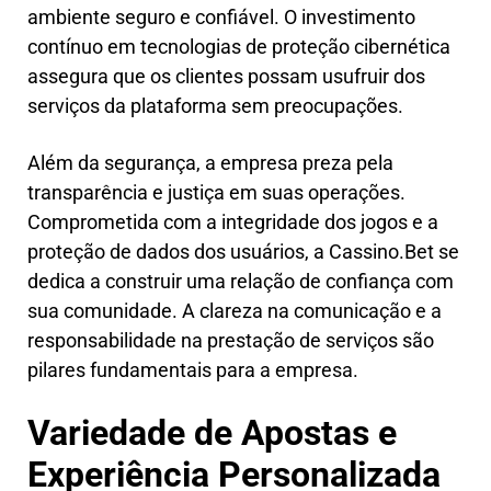
ambiente seguro e confiável. O investimento
contínuo em tecnologias de proteção cibernética
assegura que os clientes possam usufruir dos
serviços da plataforma sem preocupações.
Além da segurança, a empresa preza pela
transparência e justiça em suas operações.
Comprometida com a integridade dos jogos e a
proteção de dados dos usuários, a Cassino.Bet se
dedica a construir uma relação de confiança com
sua comunidade. A clareza na comunicação e a
responsabilidade na prestação de serviços são
pilares fundamentais para a empresa.
Variedade de Apostas e
Experiência Personalizada