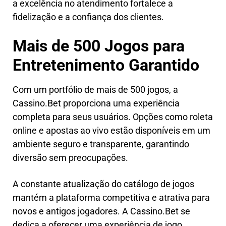
a excelência no atendimento fortalece a
fidelização e a confiança dos clientes.
Mais de 500 Jogos para
Entretenimento Garantido
Com um portfólio de mais de 500 jogos, a
Cassino.Bet proporciona uma experiência
completa para seus usuários. Opções como roleta
online e apostas ao vivo estão disponíveis em um
ambiente seguro e transparente, garantindo
diversão sem preocupações.
A constante atualização do catálogo de jogos
mantém a plataforma competitiva e atrativa para
novos e antigos jogadores. A Cassino.Bet se
dedica a oferecer uma experiência de jogo