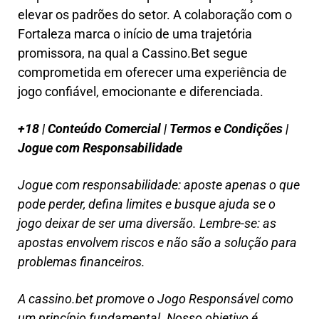
elevar os padrões do setor. A colaboração com o
Fortaleza marca o início de uma trajetória
promissora, na qual a Cassino.Bet segue
comprometida em oferecer uma experiência de
jogo confiável, emocionante e diferenciada.
+18 | Conteúdo Comercial | Termos e Condições |
Jogue com Responsabilidade
Jogue com responsabilidade: aposte apenas o que
pode perder, defina limites e busque ajuda se o
jogo deixar de ser uma diversão. Lembre-se: as
apostas envolvem riscos e não são a solução para
problemas financeiros.
A cassino.bet promove o Jogo Responsável como
um princípio fundamental. Nosso objetivo é