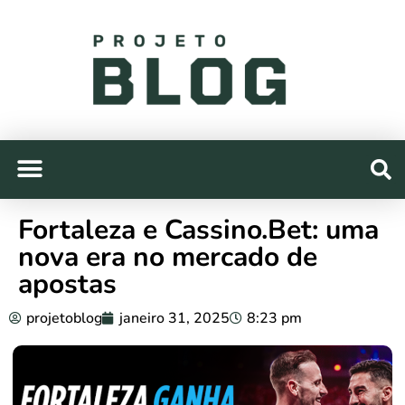
Fortaleza e Cassino.Bet: uma
nova era no mercado de
apostas
projetoblog
janeiro 31, 2025
8:23 pm