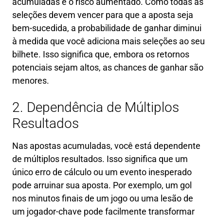
acumuladas é o risco aumentado. Como todas as
seleções devem vencer para que a aposta seja
bem-sucedida, a probabilidade de ganhar diminui
à medida que você adiciona mais seleções ao seu
bilhete. Isso significa que, embora os retornos
potenciais sejam altos, as chances de ganhar são
menores.
2. Dependência de Múltiplos
Resultados
Nas apostas acumuladas, você está dependente
de múltiplos resultados. Isso significa que um
único erro de cálculo ou um evento inesperado
pode arruinar sua aposta. Por exemplo, um gol
nos minutos finais de um jogo ou uma lesão de
um jogador-chave pode facilmente transformar