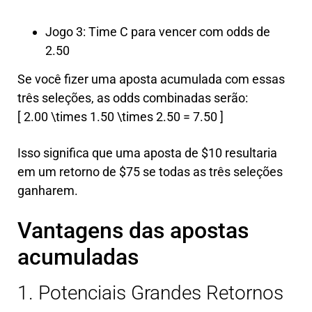
Jogo 3: Time C para vencer com odds de
2.50
Se você fizer uma aposta acumulada com essas
três seleções, as odds combinadas serão:
[ 2.00 \times 1.50 \times 2.50 = 7.50 ]
Isso significa que uma aposta de $10 resultaria
em um retorno de $75 se todas as três seleções
ganharem.
Vantagens das apostas
acumuladas
1. Potenciais Grandes Retornos