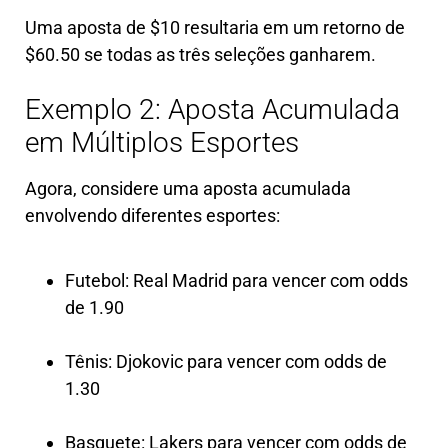
Uma aposta de $10 resultaria em um retorno de
$60.50 se todas as três seleções ganharem.
Exemplo 2: Aposta Acumulada
em Múltiplos Esportes
Agora, considere uma aposta acumulada
envolvendo diferentes esportes:
Futebol: Real Madrid para vencer com odds
de 1.90
Tênis: Djokovic para vencer com odds de
1.30
Basquete: Lakers para vencer com odds de