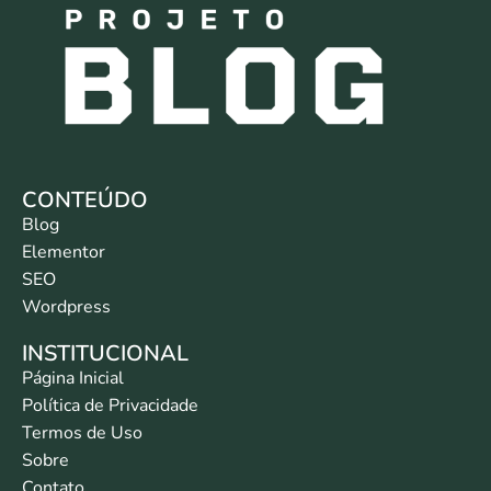
CONTEÚDO
Blog
Elementor
SEO
Wordpress
INSTITUCIONAL
Página Inicial
Política de Privacidade
Termos de Uso
Sobre
Contato