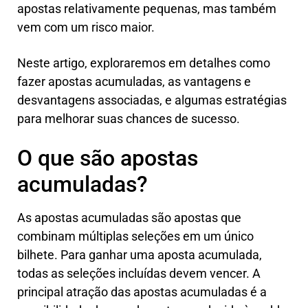
apostas relativamente pequenas, mas também
vem com um risco maior.
Neste artigo, exploraremos em detalhes como
fazer apostas acumuladas, as vantagens e
desvantagens associadas, e algumas estratégias
para melhorar suas chances de sucesso.
O que são apostas
acumuladas?
As apostas acumuladas são apostas que
combinam múltiplas seleções em um único
bilhete. Para ganhar uma aposta acumulada,
todas as seleções incluídas devem vencer. A
principal atração das apostas acumuladas é a