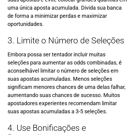
uma única aposta acumulada. Divida sua banca
de forma a minimizar perdas e maximizar
oportunidades.
3. Limite o Número de Seleções
Embora possa ser tentador incluir muitas
seleções para aumentar as odds combinadas, é
aconselhável limitar o número de seleções em
suas apostas acumuladas. Menos seleções
significam menores chances de uma delas falhar,
aumentando suas chances de sucesso. Muitos
apostadores experientes recomendam limitar
suas apostas acumuladas a 3-5 seleções.
4. Use Bonificações e