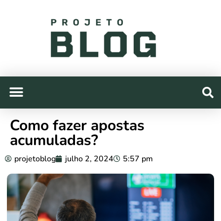
Como fazer apostas
acumuladas?
projetoblog
julho 2, 2024
5:57 pm