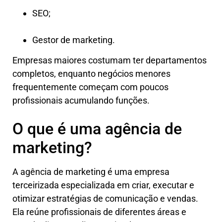
SEO;
Gestor de marketing.
Empresas maiores costumam ter departamentos
completos, enquanto negócios menores
frequentemente começam com poucos
profissionais acumulando funções.
O que é uma agência de
marketing?
A agência de marketing é uma empresa
terceirizada especializada em criar, executar e
otimizar estratégias de comunicação e vendas.
Ela reúne profissionais de diferentes áreas e