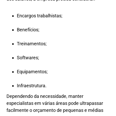
Encargos trabalhistas;
Benefícios;
Treinamentos;
Softwares;
Equipamentos;
Infraestrutura.
Dependendo da necessidade, manter
especialistas em várias áreas pode ultrapassar
facilmente o orçamento de pequenas e médias