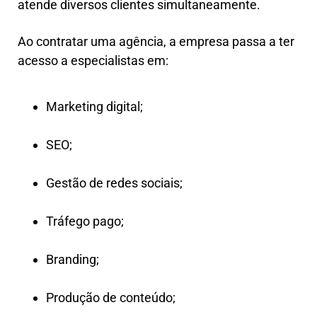
atende diversos clientes simultaneamente.
Ao contratar uma agência, a empresa passa a ter
acesso a especialistas em:
Marketing digital;
SEO;
Gestão de redes sociais;
Tráfego pago;
Branding;
Produção de conteúdo;