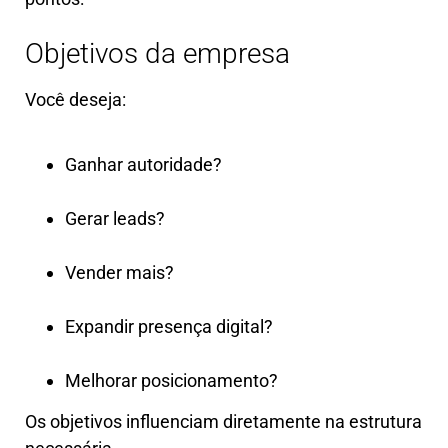
Objetivos da empresa
Você deseja:
Ganhar autoridade?
Gerar leads?
Vender mais?
Expandir presença digital?
Melhorar posicionamento?
Os objetivos influenciam diretamente na estrutura