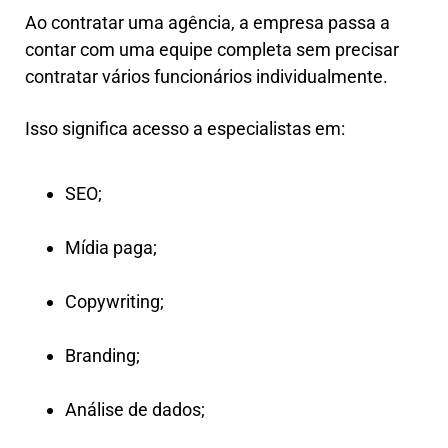
Ao contratar uma agência, a empresa passa a
contar com uma equipe completa sem precisar
contratar vários funcionários individualmente.
Isso significa acesso a especialistas em:
SEO;
Mídia paga;
Copywriting;
Branding;
Análise de dados;