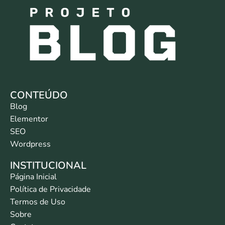
CONTEÚDO
Blog
Elementor
SEO
Wordpress
INSTITUCIONAL
Página Inicial
Política de Privacidade
Termos de Uso
Sobre