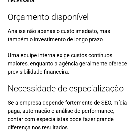
necessária.
Orçamento disponível
Analise não apenas o custo imediato, mas
também o investimento de longo prazo.
Uma equipe interna exige custos contínuos
maiores, enquanto a agência geralmente oferece
previsibilidade financeira.
Necessidade de especialização
Se a empresa depende fortemente de SEO, mídia
paga, automação e análise de performance,
contar com especialistas pode fazer grande
diferença nos resultados.