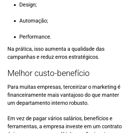
Design;
Automação;
Performance.
Na prática, isso aumenta a qualidade das
campanhas e reduz erros estratégicos.
Melhor custo-benefício
Para muitas empresas, terceirizar o marketing é
financeiramente mais vantajoso do que manter
um departamento interno robusto.
Em vez de pagar vários salários, benefícios e
ferramentas, a empresa investe em um contrato