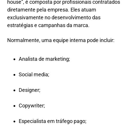
house”, é composta por profissionais contratados
diretamente pela empresa. Eles atuam
exclusivamente no desenvolvimento das
estratégias e campanhas da marca.
Normalmente, uma equipe interna pode incluir:
Analista de marketing;
Social media;
Designer;
Copywriter;
Especialista em tráfego pago;