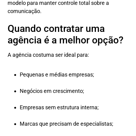
modelo para manter controle total sobre a
comunicação.
Quando contratar uma
agência é a melhor opção?
A agência costuma ser ideal para:
Pequenas e médias empresas;
Negócios em crescimento;
Empresas sem estrutura interna;
Marcas que precisam de especialistas;