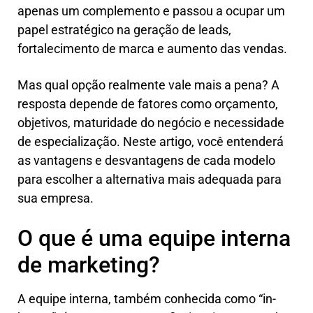
apenas um complemento e passou a ocupar um
papel estratégico na geração de leads,
fortalecimento de marca e aumento das vendas.
Mas qual opção realmente vale mais a pena? A
resposta depende de fatores como orçamento,
objetivos, maturidade do negócio e necessidade
de especialização. Neste artigo, você entenderá
as vantagens e desvantagens de cada modelo
para escolher a alternativa mais adequada para
sua empresa.
O que é uma equipe interna
de marketing?
A equipe interna, também conhecida como “in-