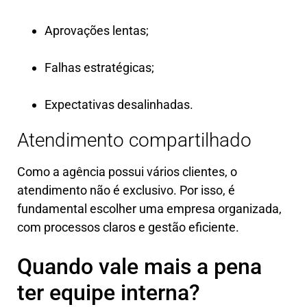
Aprovações lentas;
Falhas estratégicas;
Expectativas desalinhadas.
Atendimento compartilhado
Como a agência possui vários clientes, o
atendimento não é exclusivo. Por isso, é
fundamental escolher uma empresa organizada,
com processos claros e gestão eficiente.
Quando vale mais a pena
ter equipe interna?