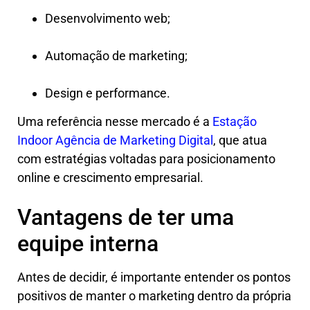
Desenvolvimento web;
Automação de marketing;
Design e performance.
Uma referência nesse mercado é a
Estação
Indoor Agência de Marketing Digital
, que atua
com estratégias voltadas para posicionamento
online e crescimento empresarial.
Vantagens de ter uma
equipe interna
Antes de decidir, é importante entender os pontos
positivos de manter o marketing dentro da própria