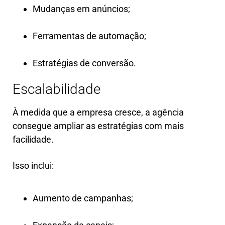
Mudanças em anúncios;
Ferramentas de automação;
Estratégias de conversão.
Escalabilidade
À medida que a empresa cresce, a agência
consegue ampliar as estratégias com mais
facilidade.
Isso inclui:
Aumento de campanhas;