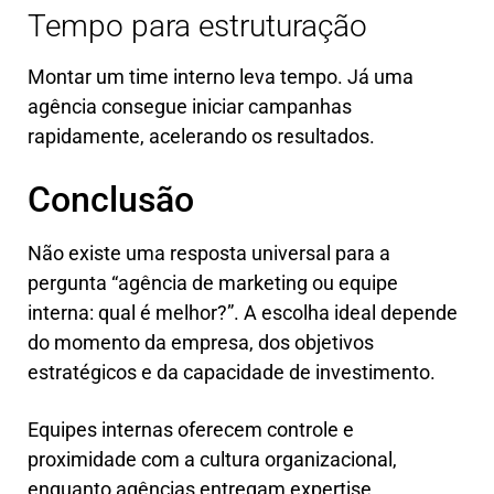
Tempo para estruturação
Montar um time interno leva tempo. Já uma
agência consegue iniciar campanhas
rapidamente, acelerando os resultados.
Conclusão
Não existe uma resposta universal para a
pergunta “agência de marketing ou equipe
interna: qual é melhor?”. A escolha ideal depende
do momento da empresa, dos objetivos
estratégicos e da capacidade de investimento.
Equipes internas oferecem controle e
proximidade com a cultura organizacional,
enquanto agências entregam expertise,