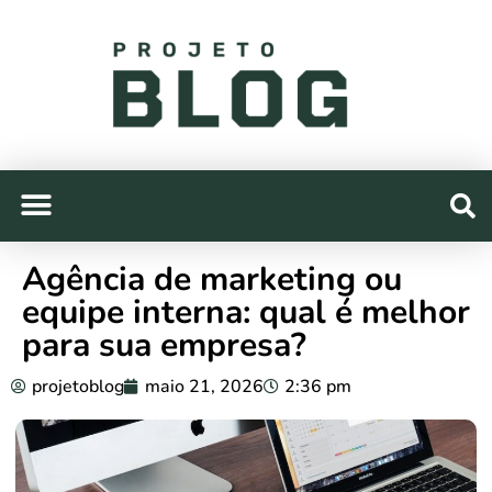
Agência de marketing ou
equipe interna: qual é melhor
para sua empresa?
projetoblog
maio 21, 2026
2:36 pm