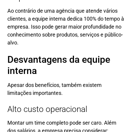
Ao contrário de uma agência que atende vários
clientes, a equipe interna dedica 100% do tempo à
empresa. Isso pode gerar maior profundidade no
conhecimento sobre produtos, serviços e público-
alvo.
Desvantagens da equipe
interna
Apesar dos benefícios, também existem
limitações importantes.
Alto custo operacional
Montar um time completo pode ser caro. Além
dos salários, a empresa precisa considerar: