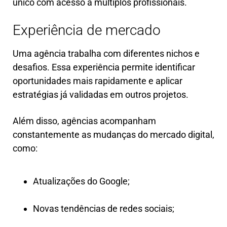
único com acesso a múltiplos profissionais.
Experiência de mercado
Uma agência trabalha com diferentes nichos e
desafios. Essa experiência permite identificar
oportunidades mais rapidamente e aplicar
estratégias já validadas em outros projetos.
Além disso, agências acompanham
constantemente as mudanças do mercado digital,
como:
Atualizações do Google;
Novas tendências de redes sociais;