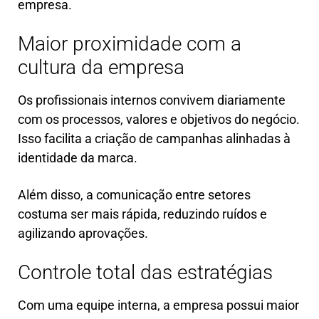
empresa.
Maior proximidade com a
cultura da empresa
Os profissionais internos convivem diariamente
com os processos, valores e objetivos do negócio.
Isso facilita a criação de campanhas alinhadas à
identidade da marca.
Além disso, a comunicação entre setores
costuma ser mais rápida, reduzindo ruídos e
agilizando aprovações.
Controle total das estratégias
Com uma equipe interna, a empresa possui maior