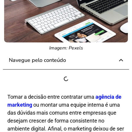
Imagem: Pexels
Navegue pelo conteúdo
Tomar a decisão entre contratar uma
agência de
marketing
ou montar uma equipe interna é uma
das dúvidas mais comuns entre empresas que
desejam crescer de forma consistente no
ambiente digital. Afinal, o marketing deixou de ser