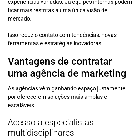
experiências variadas. Já equipes internas podem
ficar mais restritas a uma única visão de
mercado.
Isso reduz o contato com tendências, novas
ferramentas e estratégias inovadoras.
Vantagens de contratar
uma agência de marketing
As agências vêm ganhando espaço justamente
por oferecerem soluções mais amplas e
escaláveis.
Acesso a especialistas
multidisciplinares