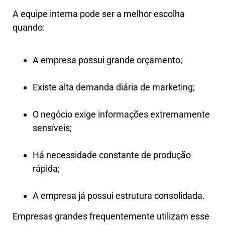
A equipe interna pode ser a melhor escolha
quando:
A empresa possui grande orçamento;
Existe alta demanda diária de marketing;
O negócio exige informações extremamente
sensíveis;
Há necessidade constante de produção
rápida;
A empresa já possui estrutura consolidada.
Empresas grandes frequentemente utilizam esse