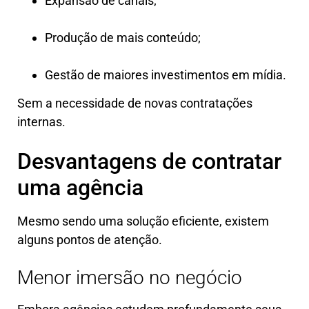
Expansão de canais;
Produção de mais conteúdo;
Gestão de maiores investimentos em mídia.
Sem a necessidade de novas contratações
internas.
Desvantagens de contratar
uma agência
Mesmo sendo uma solução eficiente, existem
alguns pontos de atenção.
Menor imersão no negócio