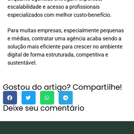
escalabilidade e acesso a profissionais
especializados com melhor custo-benefício.
Para muitas empresas, especialmente pequenas
e médias, contratar uma agência acaba sendo a
solução mais eficiente para crescer no ambiente
digital de forma estruturada, competitiva e
sustentável.
Gostou do artigo? Compartilhe!
Deixe seu comentário