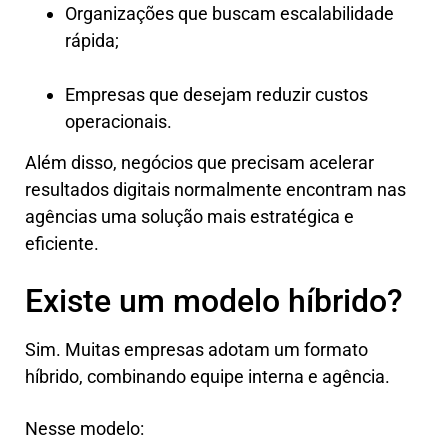
Organizações que buscam escalabilidade
rápida;
Empresas que desejam reduzir custos
operacionais.
Além disso, negócios que precisam acelerar
resultados digitais normalmente encontram nas
agências uma solução mais estratégica e
eficiente.
Existe um modelo híbrido?
Sim. Muitas empresas adotam um formato
híbrido, combinando equipe interna e agência.
Nesse modelo: