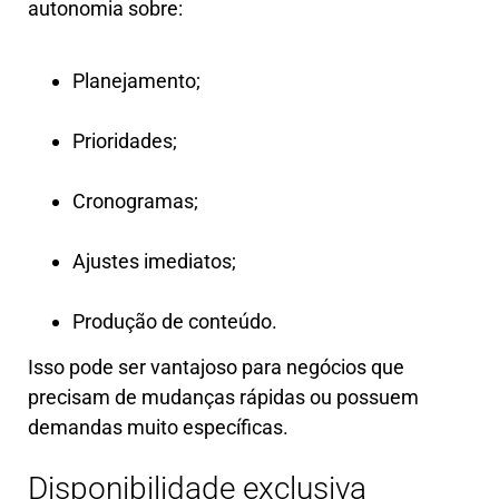
autonomia sobre:
Planejamento;
Prioridades;
Cronogramas;
Ajustes imediatos;
Produção de conteúdo.
Isso pode ser vantajoso para negócios que
precisam de mudanças rápidas ou possuem
demandas muito específicas.
Disponibilidade exclusiva