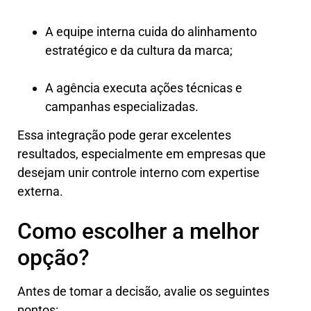
A equipe interna cuida do alinhamento
estratégico e da cultura da marca;
A agência executa ações técnicas e
campanhas especializadas.
Essa integração pode gerar excelentes
resultados, especialmente em empresas que
desejam unir controle interno com expertise
externa.
Como escolher a melhor
opção?
Antes de tomar a decisão, avalie os seguintes
pontos: