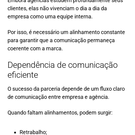
Embora agências estudem profundamente seus
clientes, elas não vivenciam o dia a dia da
empresa como uma equipe interna.
Por isso, é necessário um alinhamento constante
para garantir que a comunicação permaneça
coerente com a marca.
Dependência de comunicação
eficiente
O sucesso da parceria depende de um fluxo claro
de comunicação entre empresa e agência.
Quando faltam alinhamentos, podem surgir:
Retrabalho;