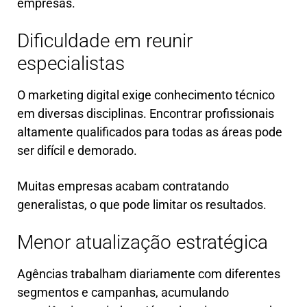
empresas.
Dificuldade em reunir
especialistas
O marketing digital exige conhecimento técnico
em diversas disciplinas. Encontrar profissionais
altamente qualificados para todas as áreas pode
ser difícil e demorado.
Muitas empresas acabam contratando
generalistas, o que pode limitar os resultados.
Menor atualização estratégica
Agências trabalham diariamente com diferentes
segmentos e campanhas, acumulando